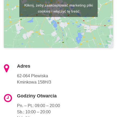
Kliknij, żeby zaakceptować marketing pliki
cookies i włączyć tę treść
Adres
62-064 Plewiska
Kminkowa 158H/3
Godziny Otwarcia
Pn. – Pt.: 09:00 – 20:00
Sb.: 10:00 – 20:00