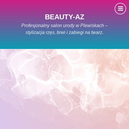
BEAUTY-AZ
Profesjonalny salon urody w Plewiskach –
stylizacja rzęs, brwi i zabiegi na twarz.