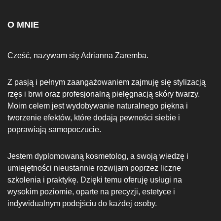
O MNIE
Cześć, nazywam się Adrianna Zaremba.
Z pasją i pełnym zaangażowaniem zajmuję się stylizacją
rzęs i brwi oraz profesjonalną pielęgnacją skóry twarzy.
Moim celem jest wydobywanie naturalnego piękna i
tworzenie efektów, które dodają pewności siebie i
poprawiają samopoczucie.
Jestem dyplomowaną kosmetolog, a swoją wiedzę i
umiejętności nieustannie rozwijam poprzez liczne
szkolenia i praktykę. Dzięki temu oferuję usługi na
wysokim poziomie, oparte na precyzji, estetyce i
indywidualnym podejściu do każdej osoby.