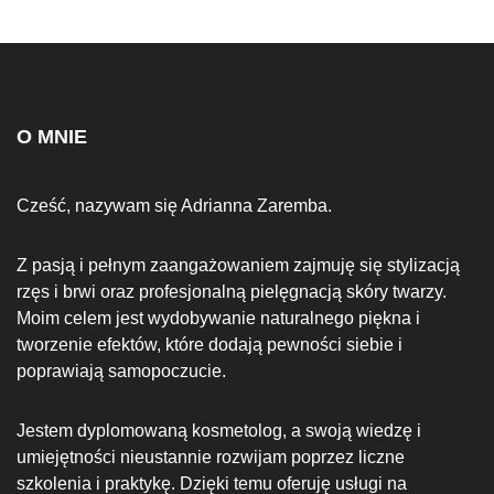
O MNIE
Cześć, nazywam się Adrianna Zaremba.
Z pasją i pełnym zaangażowaniem zajmuję się stylizacją
rzęs i brwi oraz profesjonalną pielęgnacją skóry twarzy.
Moim celem jest wydobywanie naturalnego piękna i
tworzenie efektów, które dodają pewności siebie i
poprawiają samopoczucie.
Jestem dyplomowaną kosmetolog, a swoją wiedzę i
umiejętności nieustannie rozwijam poprzez liczne
szkolenia i praktykę. Dzięki temu oferuję usługi na