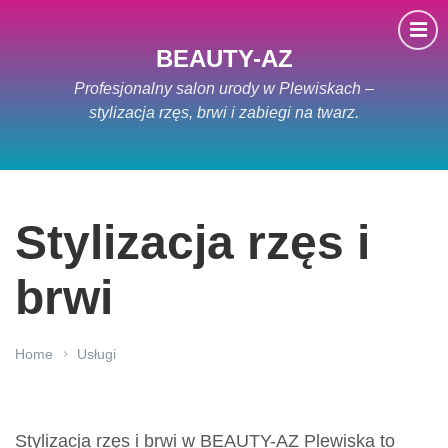
BEAUTY-AZ
Profesjonalny salon urody w Plewiskach –
stylizacja rzęs, brwi i zabiegi na twarz.
Stylizacja rzęs i
brwi
Home
Usługi
Stylizacja rzęs i brwi w BEAUTY-AZ Plewiska to