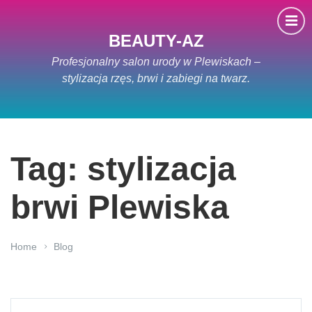
BEAUTY-AZ
Profesjonalny salon urody w Plewiskach –
stylizacja rzęs, brwi i zabiegi na twarz.
Tag: stylizacja
brwi Plewiska
Home
Blog