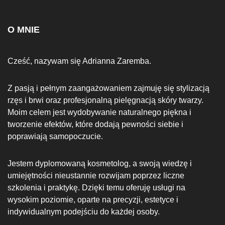
O MNIE
Cześć, nazywam się Adrianna Zaremba.
Z pasją i pełnym zaangażowaniem zajmuję się stylizacją
rzęs i brwi oraz profesjonalną pielęgnacją skóry twarzy.
Moim celem jest wydobywanie naturalnego piękna i
tworzenie efektów, które dodają pewności siebie i
poprawiają samopoczucie.
Jestem dyplomowaną kosmetolog, a swoją wiedzę i
umiejętności nieustannie rozwijam poprzez liczne
szkolenia i praktykę. Dzięki temu oferuję usługi na
wysokim poziomie, oparte na precyzji, estetyce i
indywidualnym podejściu do każdej osoby.