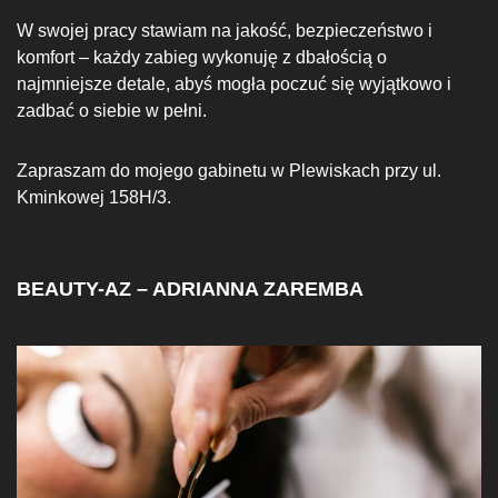
W swojej pracy stawiam na jakość, bezpieczeństwo i
komfort – każdy zabieg wykonuję z dbałością o
najmniejsze detale, abyś mogła poczuć się wyjątkowo i
zadbać o siebie w pełni.
Zapraszam do mojego gabinetu w Plewiskach przy ul.
Kminkowej 158H/3.
BEAUTY-AZ – ADRIANNA ZAREMBA