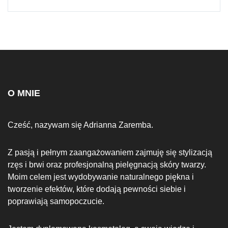
O MNIE
Cześć, nazywam się Adrianna Zaremba.
Z pasją i pełnym zaangażowaniem zajmuję się stylizacją
rzęs i brwi oraz profesjonalną pielęgnacją skóry twarzy.
Moim celem jest wydobywanie naturalnego piękna i
tworzenie efektów, które dodają pewności siebie i
poprawiają samopoczucie.