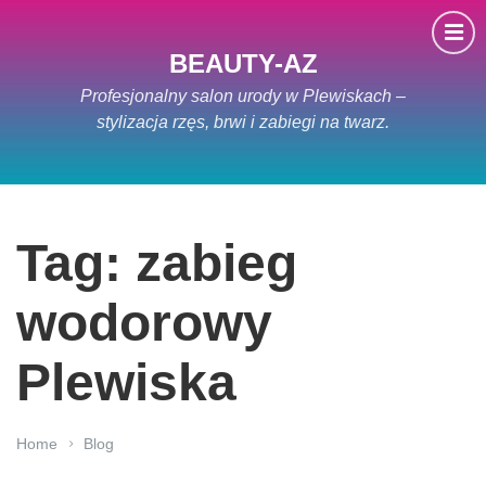
BEAUTY-AZ
Profesjonalny salon urody w Plewiskach –
stylizacja rzęs, brwi i zabiegi na twarz.
Tag: zabieg
wodorowy
Plewiska
Home
Blog