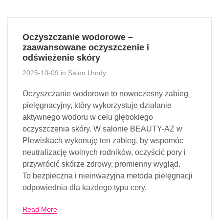
Oczyszczanie wodorowe –
zaawansowane oczyszczenie i
odświeżenie skóry
2025-10-09
in
Salon Urody
Oczyszczanie wodorowe to nowoczesny zabieg
pielęgnacyjny, który wykorzystuje działanie
aktywnego wodoru w celu głębokiego
oczyszczenia skóry. W salonie BEAUTY-AZ w
Plewiskach wykonuję ten zabieg, by wspomóc
neutralizację wolnych rodników, oczyścić pory i
przywrócić skórze zdrowy, promienny wygląd.
To bezpieczna i nieinwazyjna metoda pielęgnacji
odpowiednia dla każdego typu cery.
Read More